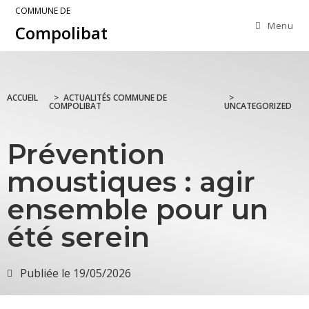
COMMUNE DE
Menu
Compolibat
ACCUEIL
>
ACTUALITÉS COMMUNE DE
>
COMPOLIBAT
UNCATEGORIZED
Prévention
moustiques : agir
ensemble pour un
été serein
Publiée le
19/05/2026