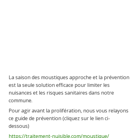
La saison des moustiques approche et la prévention
est la seule solution efficace pour limiter les
nuisances et les risques sanitaires dans notre
commune.
Pour agir avant la prolifération, nous vous relayons
ce guide de prévention (cliquez sur le lien ci-
dessous)
https://traitement-nuisible.com/moustique/