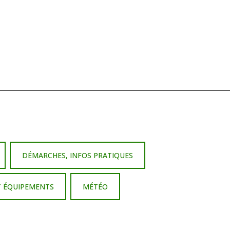
DÉMARCHES, INFOS PRATIQUES
T ÉQUIPEMENTS
MÉTÉO