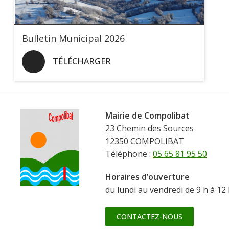
Bulletin Municipal 2026
TÉLÉCHARGER
Mairie de Compolibat
23 Chemin des Sources
12350 COMPOLIBAT
Téléphone :
05 65 81 95 50
Horaires d’ouverture
du lundi au vendredi de 9 h à 12
CONTACTEZ-NOUS