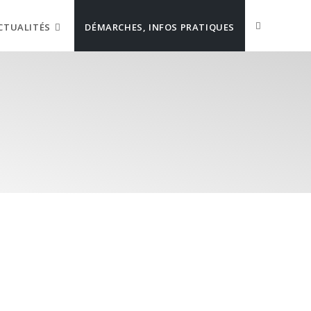
CTUALITÉS
DÉMARCHES, INFOS PRATIQUES