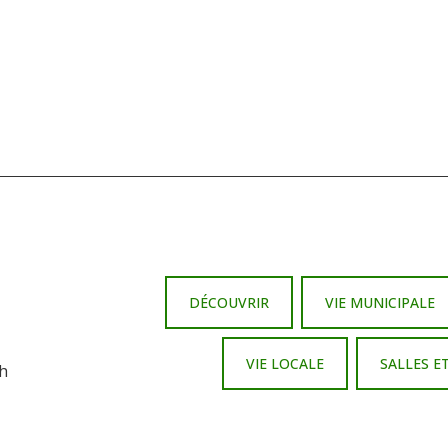
DÉCOUVRIR
VIE MUNICIPALE
VIE LOCALE
SALLES E
 h