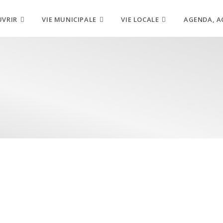
UVRIR
VIE MUNICIPALE
VIE LOCALE
AGENDA, A