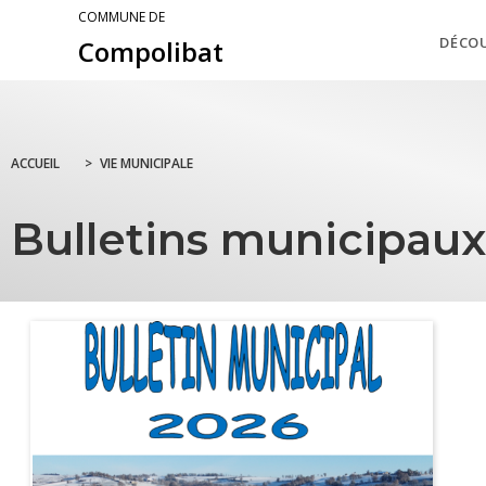
COMMUNE DE
DÉCO
Compolibat
ACCUEIL
>
VIE MUNICIPALE
Bulletins municipaux