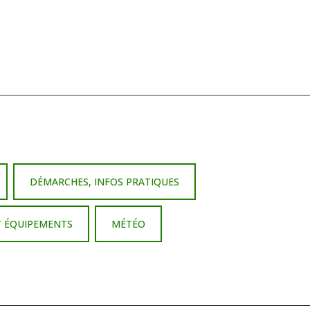
DÉMARCHES, INFOS PRATIQUES
T ÉQUIPEMENTS
MÉTÉO