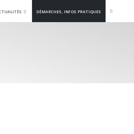
CTUALITÉS
DÉMARCHES, INFOS PRATIQUES