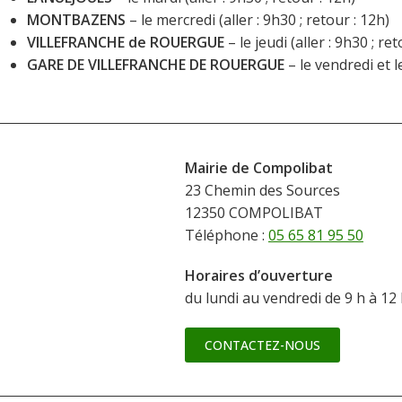
MONTBAZENS
– le mercredi (aller : 9h30 ; retour : 12h)
VILLEFRANCHE de ROUERGUE
– le jeudi (aller : 9h30 ; ret
GARE DE VILLEFRANCHE DE ROUERGUE
– le vendredi et 
Mairie de Compolibat
23 Chemin des Sources
12350 COMPOLIBAT
Téléphone :
05 65 81 95 50
Horaires d’ouverture
du lundi au vendredi de 9 h à 12
CONTACTEZ-NOUS