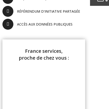
RÉFÉRENDUM D'INITIATIVE PARTAGÉE
ACCÈS AUX DONNÉES PUBLIQUES
France services,
proche de chez vous :