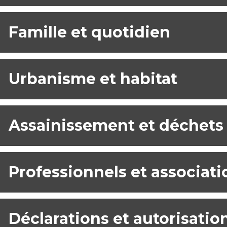
Famille et quotidien
Urbanisme et habitat
Assainissement et déchets
Professionnels et associati
Déclarations et autorisatio