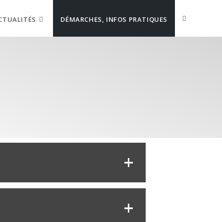
CTUALITÉS
DÉMARCHES, INFOS PRATIQUES