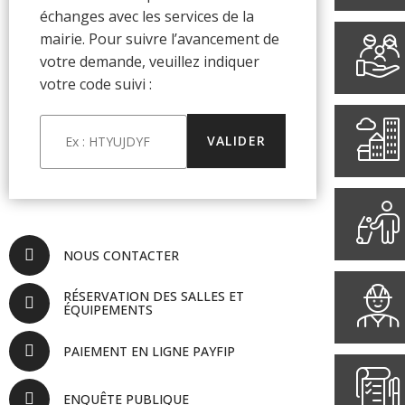
échanges avec les services de la
mairie. Pour suivre l’avancement de
votre demande, veuillez indiquer
votre code suivi :
NOUS CONTACTER
RÉSERVATION DES SALLES ET
ÉQUIPEMENTS
PAIEMENT EN LIGNE PAYFIP
ENQUÊTE PUBLIQUE