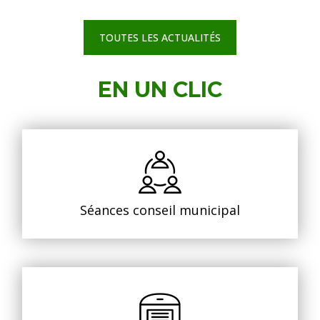
TOUTES LES ACTUALITÉS
EN UN CLIC
Séances conseil municipal