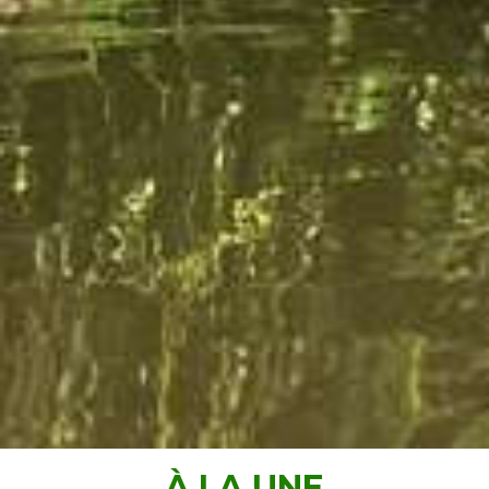
À LA UNE