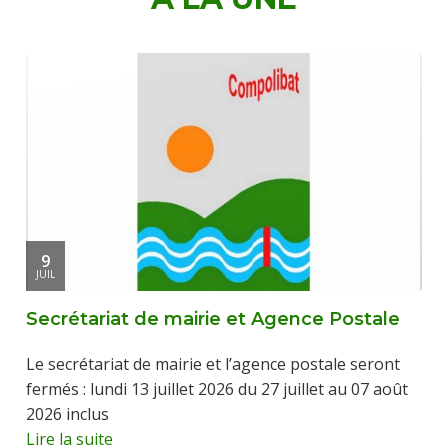
9
JUIL
Secrétariat de mairie et Agence Postale
Le secrétariat de mairie et l’agence postale seront
fermés : lundi 13 juillet 2026 du 27 juillet au 07 août
2026 inclus
Lire la suite