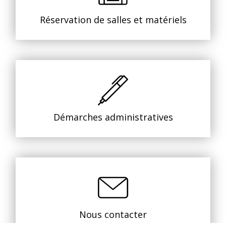
Réservation de salles et matériels
Démarches administratives
Nous contacter