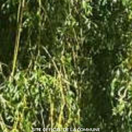
SITE OFFICIEL DE LA COMMUNE