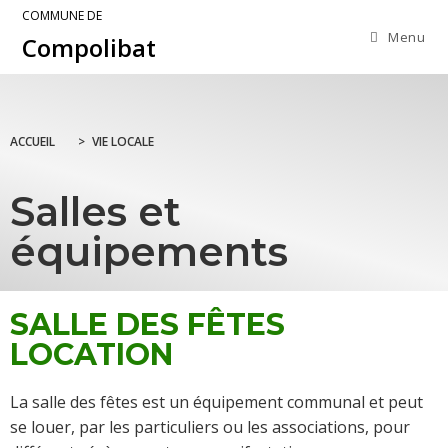
COMMUNE DE
Menu
Compolibat
ACCUEIL
>
VIE LOCALE
Salles et
équipements
SALLE DES FÊTES
LOCATION
La salle des fêtes est un équipement communal et peut
se louer, par les particuliers ou les associations, pour