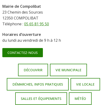
Mairie de Compolibat
23 Chemin des Sources
12350 COMPOLIBAT
Téléphone :
05 65 81 95 50
Horaires d’ouverture
du lundi au vendredi de 9 h à 12 h
CONTACTEZ-NOUS
DÉCOUVRIR
VIE MUNICIPALE
DÉMARCHES, INFOS PRATIQUES
VIE LOCALE
SALLES ET ÉQUIPEMENTS
MÉTÉO