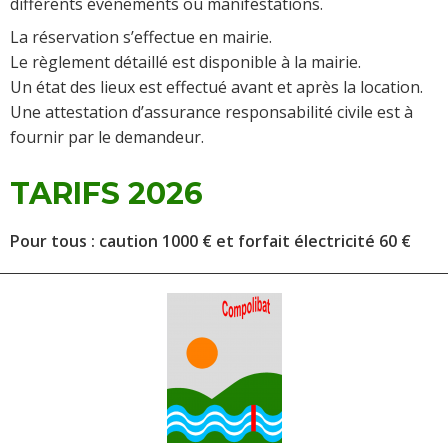
différents évènements ou manifestations.
La réservation s’effectue en mairie.
Le règlement détaillé est disponible à la mairie.
Un état des lieux est effectué avant et après la location.
Une attestation d’assurance responsabilité civile est à
fournir par le demandeur.
TARIFS 2026
Pour tous : caution 1000 € et forfait électricité 60 €