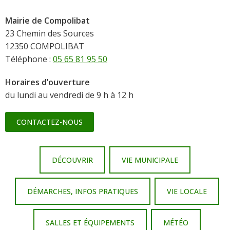
Mairie de Compolibat
23 Chemin des Sources
12350 COMPOLIBAT
Téléphone :
05 65 81 95 50
Horaires d’ouverture
du lundi au vendredi de 9 h à 12 h
CONTACTEZ-NOUS
DÉCOUVRIR
VIE MUNICIPALE
DÉMARCHES, INFOS PRATIQUES
VIE LOCALE
SALLES ET ÉQUIPEMENTS
MÉTÉO