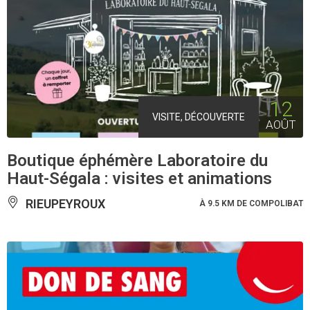
12
VISITE, DÉCOUVERTE
AOÛT
Boutique éphémère Laboratoire du
Haut-Ségala : visites et animations
RIEUPEYROUX
À 9.5 KM DE COMPOLIBAT