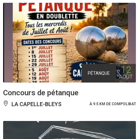
12
PÉTANQUE
AOÛT
Concours de pétanque
LA CAPELLE-BLEYS
À 9.5 KM DE COMPOLIBAT