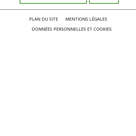
PLAN DU SITE
MENTIONS LÉGALES
DONNÉES PERSONNELLES ET COOKIES