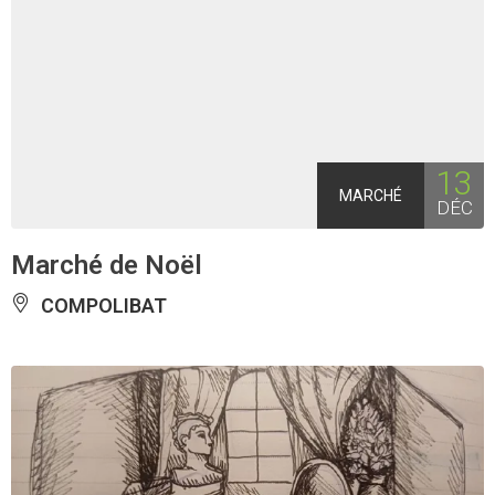
13
MARCHÉ
DÉC
Marché de Noël
COMPOLIBAT