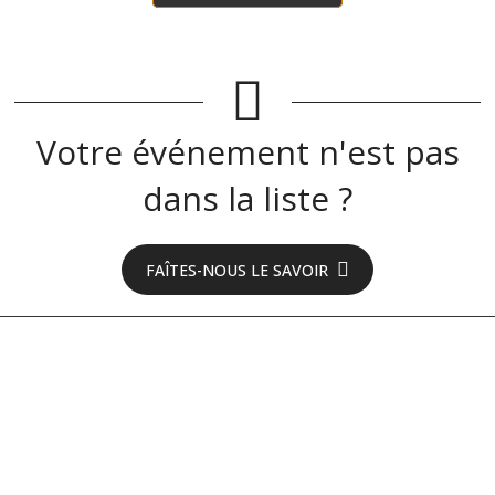
Votre événement n'est pas
dans la liste ?
FAÎTES-NOUS LE SAVOIR