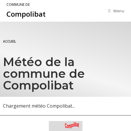
COMMUNE DE
Menu
Compolibat
ACCUEIL
Météo de la
commune de
Compolibat
Chargement météo Compolibat...