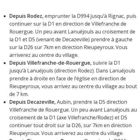
Depuis Rodez,
emprunter la D994 jusqu’à Rignac, puis
continuer sur la D1 en direction de Villefranche de
Rouergue. Un peu avant Lanuéjouls au croisement de
la D1 et D5 (venant de Decazeville) prendre à gauche
sur la D26 sur 7km en direction Rieupeyroux. Vous
arriverez au centre du village.
Depuis Villefranche-de-Rouergue,
suivre la D1
jusqu’à Lanuéjouls (direction Rodez). Dans Lanuéjouls
prendre à droite en face de l’église en direction de
Rieupeyroux, vous arrivez au centre du village au bout
de 7 km.
Depuis Decazeville,
Aubin, prendre la D5 direction
Villefranche de Rouergue. Un peu avant Lanuéjouls au
croisement de la D1 (axe Villefranche/Rodez) et D5
continuer tout droit sur la D26, sur 7km en direction
Rieupeyroux. Vous arriverez au centre du village.