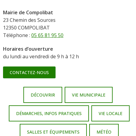
Mairie de Compolibat
23 Chemin des Sources
12350 COMPOLIBAT
Téléphone :
05 65 81 95 50
Horaires d’ouverture
du lundi au vendredi de 9 h à 12 h
CONTACTEZ-NOUS
DÉCOUVRIR
VIE MUNICIPALE
DÉMARCHES, INFOS PRATIQUES
VIE LOCALE
SALLES ET ÉQUIPEMENTS
MÉTÉO