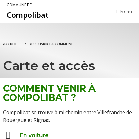
COMMUNE DE
Menu
Compolibat
ACCUEIL
>
DÉCOUVRIR LA COMMUNE
Carte et accès
COMMENT VENIR À
COMPOLIBAT ?
Compolibat se trouve à mi chemin entre Villefranche de
Rouergue et Rignac.
En voiture