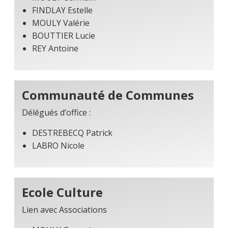
FINDLAY Estelle
MOULY Valérie
BOUTTIER Lucie
REY Antoine
Communauté de Communes
Délégués d’office :
DESTREBECQ Patrick
LABRO Nicole
Ecole Culture
Lien avec Associations