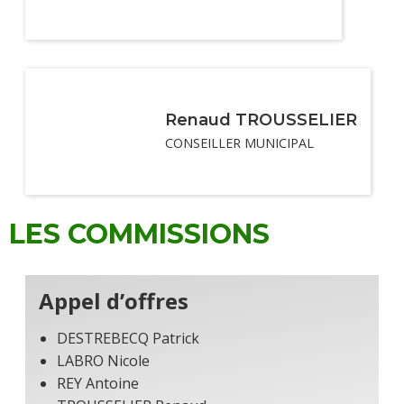
Renaud TROUSSELIER
CONSEILLER MUNICIPAL
LES COMMISSIONS
Appel d’offres
DESTREBECQ Patrick
LABRO Nicole
REY Antoine