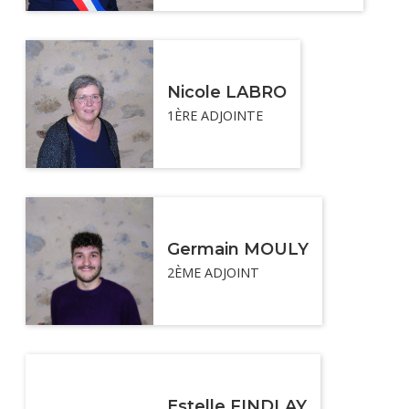
Nicole LABRO
1ÈRE ADJOINTE
Germain MOULY
2ÈME ADJOINT
Estelle FINDLAY