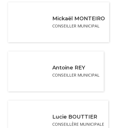
Mickaël MONTEIRO
CONSEILLER MUNICIPAL
Antoine REY
CONSEILLER MUNICIPAL
Lucie BOUTTIER
CONSEILLÈRE MUNICIPALE