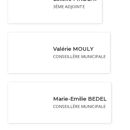
3ÈME ADJOINTE
Valérie MOULY
CONSEILLÈRE MUNICIPALE
Marie-Emilie BEDEL
CONSEILLÈRE MUNICIPALE