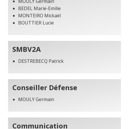
MOULY Germain
BEDEL Marie-Emilie
MONTEIRO Mickaël
BOUTTIER Lucie
SMBV2A
DESTREBECQ Patrick
Conseiller Défense
MOULY Germain
Communication