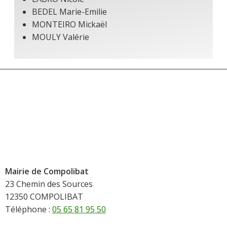
BEDEL Marie-Emilie
MONTEIRO Mickaël
MOULY Valérie
Mairie de Compolibat
23 Chemin des Sources
12350 COMPOLIBAT
Téléphone :
05 65 81 95 50