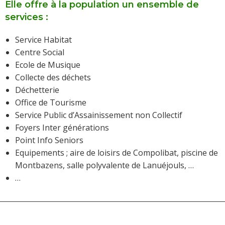
Elle offre à la population un ensemble de
services :
Service Habitat
Centre Social
Ecole de Musique
Collecte des déchets
Déchetterie
Office de Tourisme
Service Public d’Assainissement non Collectif
Foyers Inter générations
Point Info Seniors
Equipements ; aire de loisirs de Compolibat, piscine de
Montbazens, salle polyvalente de Lanuéjouls, …
…