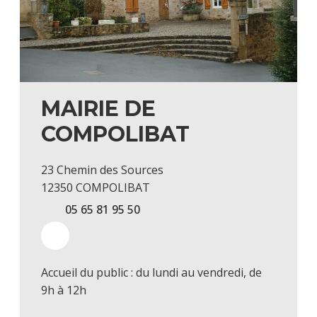
MAIRIE DE
COMPOLIBAT
23 Chemin des Sources
12350 COMPOLIBAT
05 65 81 95 50
Accueil du public : du lundi au vendredi, de
9h à 12h