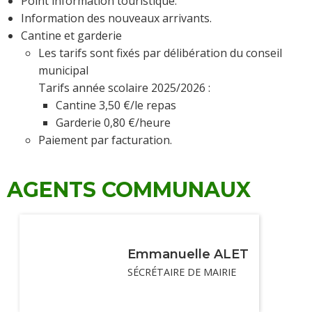
Point information touristique.
Information des nouveaux arrivants.
Cantine et garderie
Les tarifs sont fixés par délibération du conseil
municipal
Tarifs année scolaire 2025/2026 :
Cantine 3,50 €/le repas
Garderie 0,80 €/heure
Paiement par facturation.
AGENTS COMMUNAUX
Emmanuelle ALET
SÉCRÉTAIRE DE MAIRIE