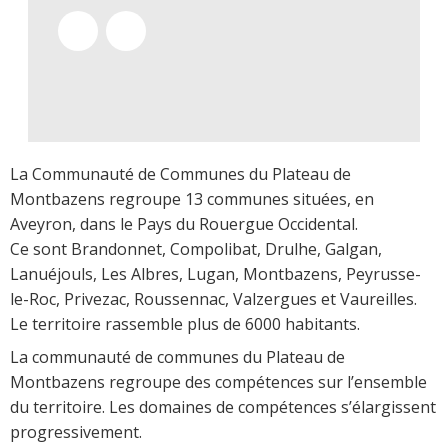
La Communauté de Communes du Plateau de
Montbazens regroupe 13 communes situées, en
Aveyron, dans le Pays du Rouergue Occidental.
Ce sont Brandonnet, Compolibat, Drulhe, Galgan,
Lanuéjouls, Les Albres, Lugan, Montbazens, Peyrusse-
le-Roc, Privezac, Roussennac, Valzergues et Vaureilles.
Le territoire rassemble plus de 6000 habitants.
La communauté de communes du Plateau de
Montbazens regroupe des compétences sur l’ensemble
du territoire. Les domaines de compétences s’élargissent
progressivement.