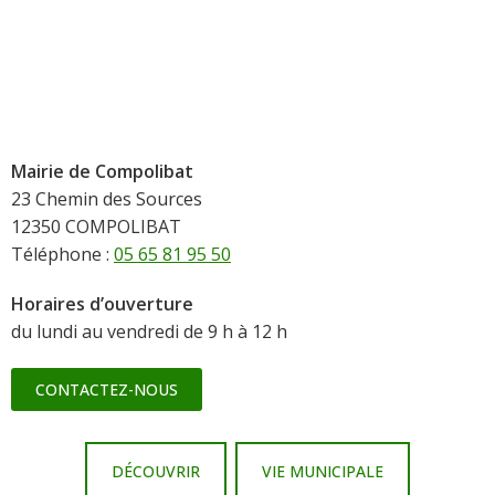
Mairie de Compolibat
23 Chemin des Sources
12350 COMPOLIBAT
Téléphone :
05 65 81 95 50
Horaires d’ouverture
du lundi au vendredi de 9 h à 12 h
CONTACTEZ-NOUS
DÉCOUVRIR
VIE MUNICIPALE