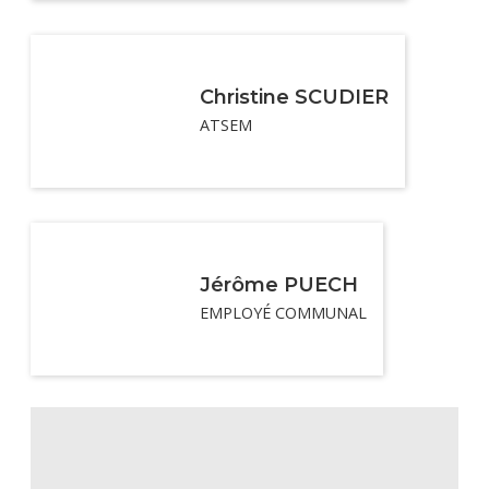
Christine SCUDIER
ATSEM
Jérôme PUECH
EMPLOYÉ COMMUNAL