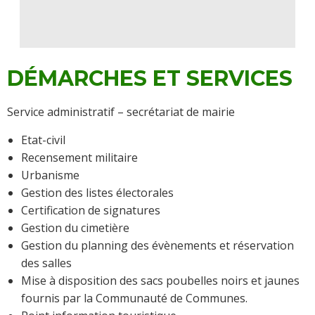
DÉMARCHES ET SERVICES
Service administratif – secrétariat de mairie
Etat-civil
Recensement militaire
Urbanisme
Gestion des listes électorales
Certification de signatures
Gestion du cimetière
Gestion du planning des évènements et réservation
des salles
Mise à disposition des sacs poubelles noirs et jaunes
fournis par la Communauté de Communes.