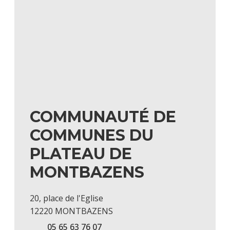
COMMUNAUTÉ DE
COMMUNES DU
PLATEAU DE
MONTBAZENS
20, place de l'Eglise
12220 MONTBAZENS
05 65 63 76 07