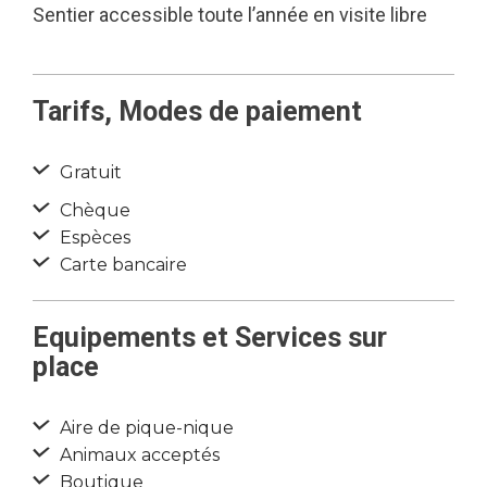
Sentier accessible toute l’année en visite libre
Tarifs, Modes de paiement
Gratuit
Chèque
Espèces
Carte bancaire
Equipements et Services sur
place
Aire de pique-nique
Animaux acceptés
Boutique