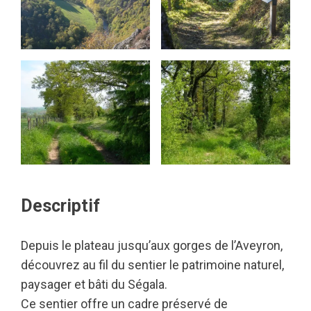
Descriptif
Depuis le plateau jusqu’aux gorges de l’Aveyron,
découvrez au fil du sentier le patrimoine naturel,
paysager et bâti du Ségala.
Ce sentier offre un cadre préservé de