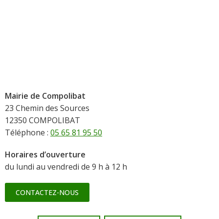
Mairie de Compolibat
23 Chemin des Sources
12350 COMPOLIBAT
Téléphone :
05 65 81 95 50
Horaires d’ouverture
du lundi au vendredi de 9 h à 12 h
CONTACTEZ-NOUS