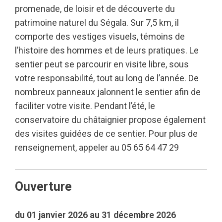
promenade, de loisir et de découverte du
patrimoine naturel du Ségala. Sur 7,5 km, il
comporte des vestiges visuels, témoins de
l’histoire des hommes et de leurs pratiques. Le
sentier peut se parcourir en visite libre, sous
votre responsabilité, tout au long de l’année. De
nombreux panneaux jalonnent le sentier afin de
faciliter votre visite. Pendant l’été, le
conservatoire du châtaignier propose également
des visites guidées de ce sentier. Pour plus de
renseignement, appeler au 05 65 64 47 29
Ouverture
du 01 janvier 2026 au 31 décembre 2026