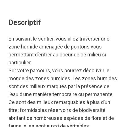
Descriptif
En suivant le sentier, vous allez traverser une
zone humide aménagée de pontons vous
permettant d’entrer au coeur de ce milieu si
particulier.
Sur votre parcours, vous pourrez découvrir le
monde des zones humides. Les zones humides
sont des milieux marqués par la présence de
l’eau d’une manière temporaire ou permanente.
Ce sont des milieux remarquables à plus d’un
titre; formidables réservoirs de biodiversité
abritant de nombreuses espèces de flore et de
faune, elles sont aussi de véritables