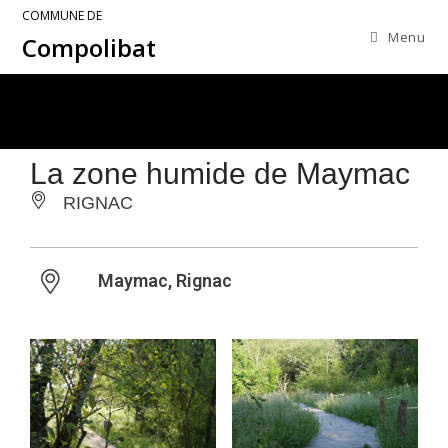
COMMUNE DE
Menu
Compolibat
La zone humide de Maymac
RIGNAC
Maymac, Rignac