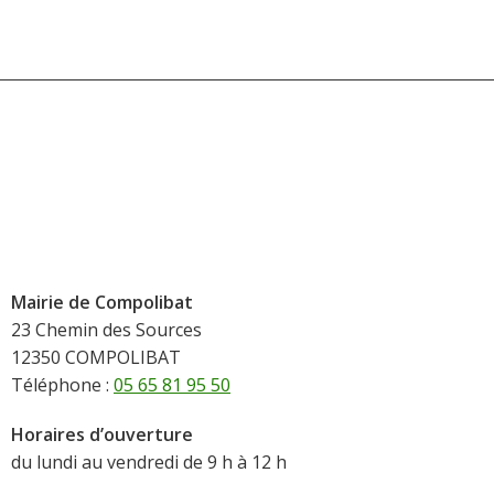
Mairie de Compolibat
23 Chemin des Sources
12350 COMPOLIBAT
Téléphone :
05 65 81 95 50
Horaires d’ouverture
du lundi au vendredi de 9 h à 12 h