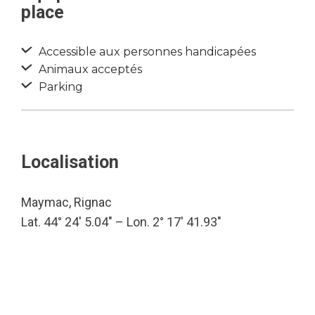
place
Accessible aux personnes handicapées
Animaux acceptés
Parking
Localisation
Maymac, Rignac
Lat. 44° 24′ 5.04″ – Lon. 2° 17′ 41.93″