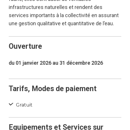
infrastructures naturelles et rendent des
services importants à la collectivité en assurant
une gestion qualitative et quantitative de l’eau.
Ouverture
du 01 janvier 2026 au 31 décembre 2026
Tarifs, Modes de paiement
Gratuit
Equipements et Services sur