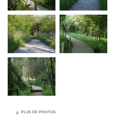
PLUS DE PHOTOS