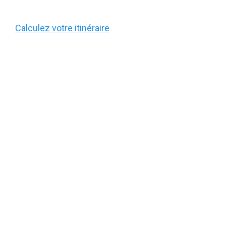
Calculez votre itinéraire