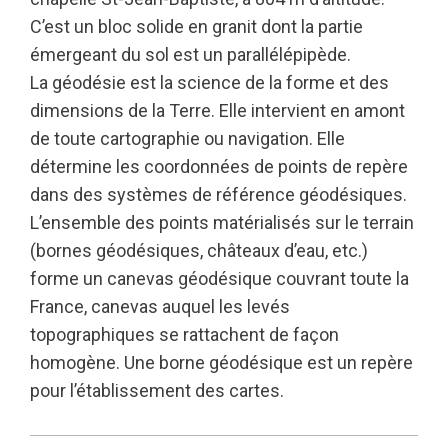
C’est un bloc solide en granit dont la partie
émergeant du sol est un parallélépipède.
La géodésie est la science de la forme et des
dimensions de la Terre. Elle intervient en amont
de toute cartographie ou navigation. Elle
détermine les coordonnées de points de repère
dans des systèmes de référence géodésiques.
L’ensemble des points matérialisés sur le terrain
(bornes géodésiques, châteaux d’eau, etc.)
forme un canevas géodésique couvrant toute la
France, canevas auquel les levés
topographiques se rattachent de façon
homogène. Une borne géodésique est un repère
pour l’établissement des cartes.