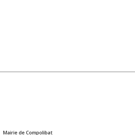
Mairie de Compolibat