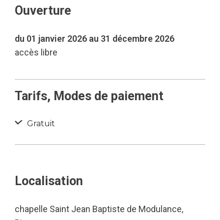
Ouverture
du 01 janvier 2026 au 31 décembre 2026
accès libre
Tarifs, Modes de paiement
Gratuit
Localisation
chapelle Saint Jean Baptiste de Modulance,