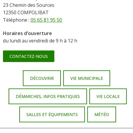
23 Chemin des Sources
12350 COMPOLIBAT
Téléphone :
05 65 81 95 50
Horaires d’ouverture
du lundi au vendredi de 9 h à 12 h
CONTACTEZ-NOUS
DÉCOUVRIR
VIE MUNICIPALE
DÉMARCHES, INFOS PRATIQUES
VIE LOCALE
SALLES ET ÉQUIPEMENTS
MÉTÉO