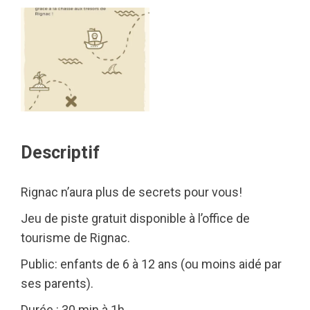
Descriptif
Rignac n’aura plus de secrets pour vous!
Jeu de piste gratuit disponible à l’office de
tourisme de Rignac.
Public: enfants de 6 à 12 ans (ou moins aidé par
ses parents).
Durée : 30 min à 1h