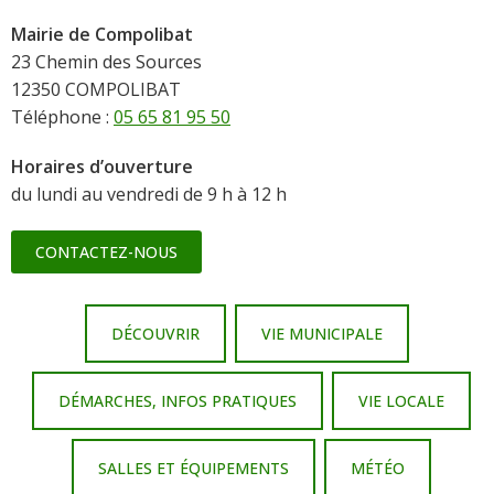
Mairie de Compolibat
23 Chemin des Sources
12350 COMPOLIBAT
Téléphone :
05 65 81 95 50
Horaires d’ouverture
du lundi au vendredi de 9 h à 12 h
CONTACTEZ-NOUS
DÉCOUVRIR
VIE MUNICIPALE
DÉMARCHES, INFOS PRATIQUES
VIE LOCALE
SALLES ET ÉQUIPEMENTS
MÉTÉO