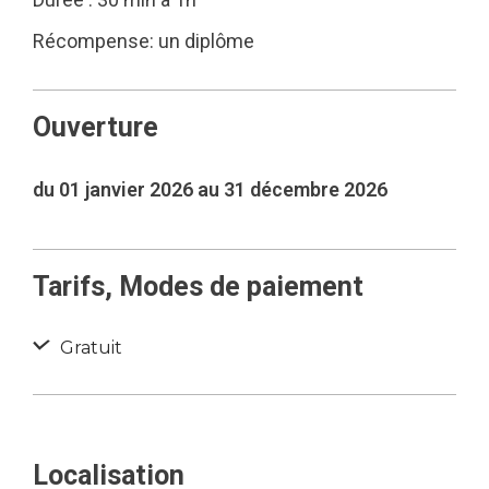
Récompense: un diplôme
Ouverture
du 01 janvier 2026 au 31 décembre 2026
Tarifs, Modes de paiement
Gratuit
Localisation