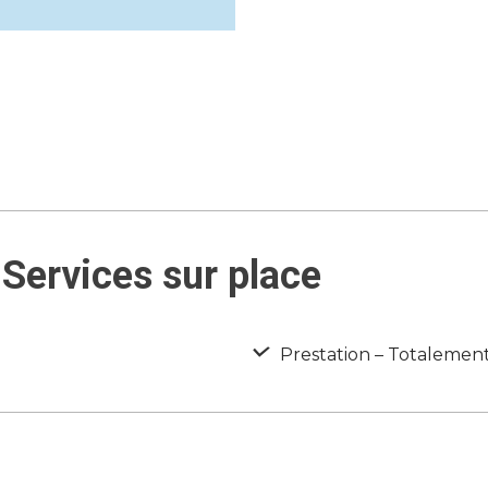
Services sur place
Prestation – Totalement