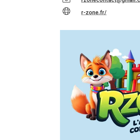
r-zone.fr/