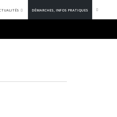
CTUALITÉS
DÉMARCHES, INFOS PRATIQUES