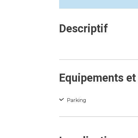
Descriptif
Equipements et 
Parking