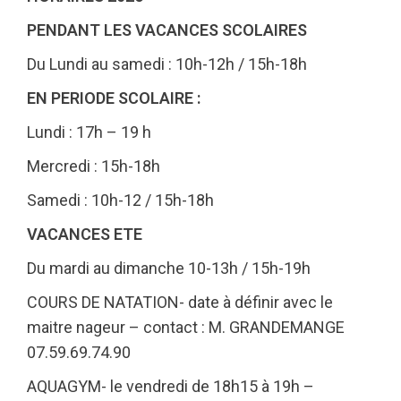
PENDANT LES VACANCES SCOLAIRES
Du Lundi au samedi : 10h-12h / 15h-18h
EN PERIODE SCOLAIRE :
Lundi : 17h – 19 h
Mercredi : 15h-18h
Samedi : 10h-12 / 15h-18h
VACANCES ETE
Du mardi au dimanche 10-13h / 15h-19h
COURS DE NATATION- date à définir avec le
maitre nageur – contact : M. GRANDEMANGE
07.59.69.74.90
AQUAGYM- le vendredi de 18h15 à 19h –