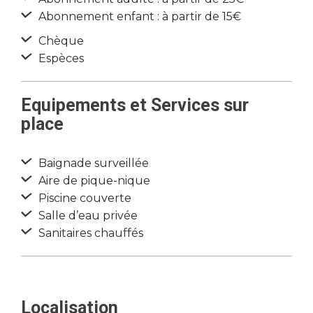
Abonnement enfant : à partir de 15€
Chèque
Espèces
Equipements et Services sur
place
Baignade surveillée
Aire de pique-nique
Piscine couverte
Salle d’eau privée
Sanitaires chauffés
Localisation