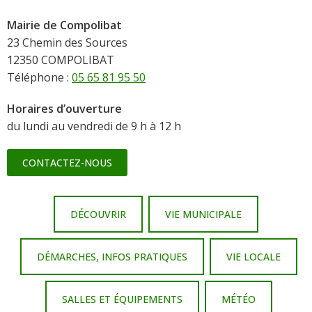
Mairie de Compolibat
23 Chemin des Sources
12350 COMPOLIBAT
Téléphone :
05 65 81 95 50
Horaires d’ouverture
du lundi au vendredi de 9 h à 12 h
CONTACTEZ-NOUS
DÉCOUVRIR
VIE MUNICIPALE
DÉMARCHES, INFOS PRATIQUES
VIE LOCALE
SALLES ET ÉQUIPEMENTS
MÉTÉO