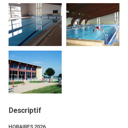
Descriptif
HORAIRES 2026