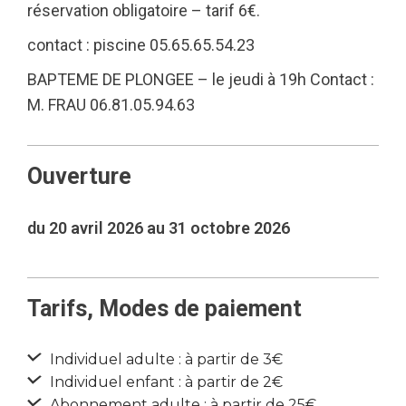
réservation obligatoire – tarif 6€.
contact : piscine 05.65.65.54.23
BAPTEME DE PLONGEE – le jeudi à 19h Contact :
M. FRAU 06.81.05.94.63
Ouverture
du 20 avril 2026 au 31 octobre 2026
Tarifs, Modes de paiement
Individuel adulte : à partir de 3€
Individuel enfant : à partir de 2€
Abonnement adulte : à partir de 25€