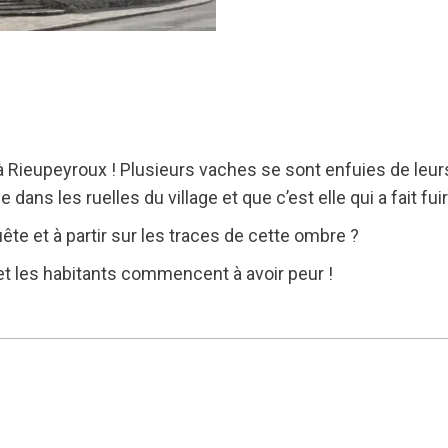
 Rieupeyroux ! Plusieurs vaches se sont enfuies de leurs
ans les ruelles du village et que c’est elle qui a fait fuir
ête et à partir sur les traces de cette ombre ?
et les habitants commencent à avoir peur !