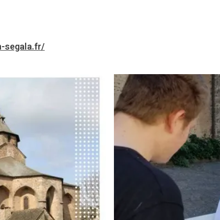
-segala.fr/