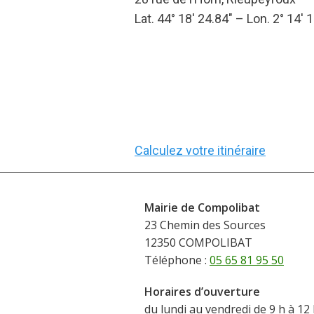
Lat. 44° 18′ 24.84″ – Lon. 2° 14′ 
Calculez votre itinéraire
Mairie de Compolibat
23 Chemin des Sources
12350 COMPOLIBAT
Téléphone :
05 65 81 95 50
Horaires d’ouverture
du lundi au vendredi de 9 h à 12