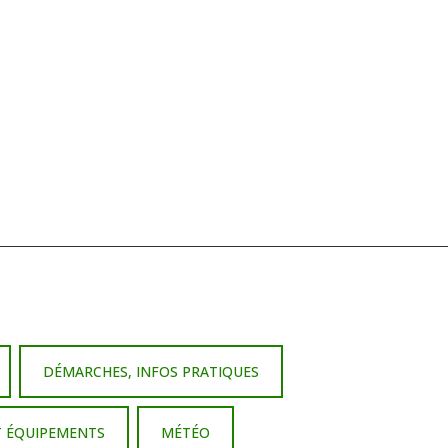
DÉMARCHES, INFOS PRATIQUES
T ÉQUIPEMENTS
MÉTÉO