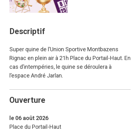
Descriptif
Super quine de l’Union Sportive Montbazens
Rignac en plein air à 21h Place du Portail-Haut. En
cas d’intempéries, le quine se déroulera à
l’espace André Jarlan.
Ouverture
le 06 août 2026
Place du Portail-Haut