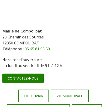
Mairie de Compolibat
23 Chemin des Sources
12350 COMPOLIBAT
Téléphone :
05 65 81 95 50
Horaires d’ouverture
du lundi au vendredi de 9 h à 12 h
CONTACTEZ-NOUS
DÉCOUVRIR
VIE MUNICIPALE