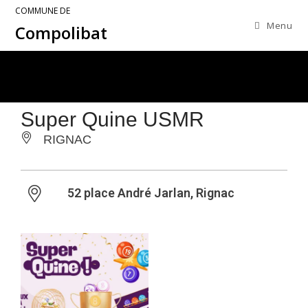
COMMUNE DE
Menu
Compolibat
Super Quine USMR
RIGNAC
52 place André Jarlan, Rignac