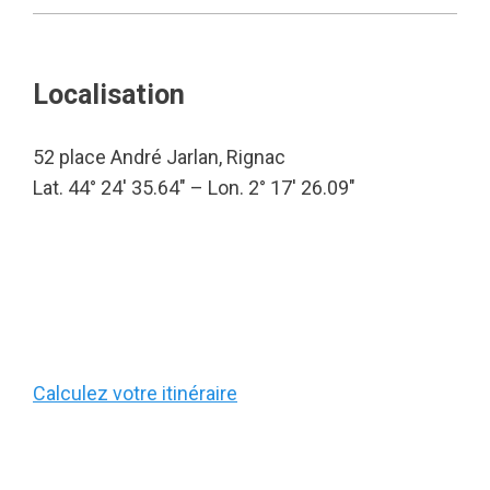
Localisation
52 place André Jarlan, Rignac
Lat. 44° 24′ 35.64″ – Lon. 2° 17′ 26.09″
Calculez votre itinéraire