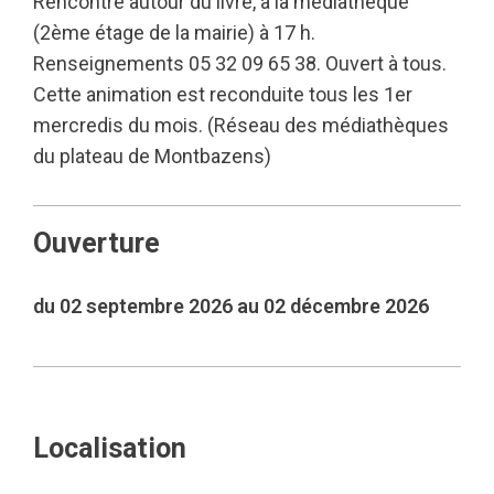
Rencontre autour du livre, à la médiathèque
(2ème étage de la mairie) à 17 h.
Renseignements 05 32 09 65 38. Ouvert à tous.
Cette animation est reconduite tous les 1er
mercredis du mois. (Réseau des médiathèques
du plateau de Montbazens)
Ouverture
du 02 septembre 2026 au 02 décembre 2026
Localisation