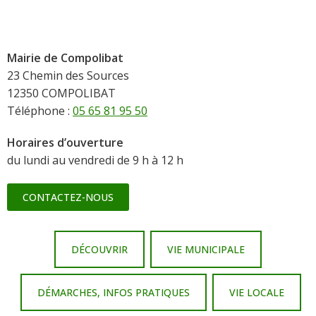
Mairie de Compolibat
23 Chemin des Sources
12350 COMPOLIBAT
Téléphone :
05 65 81 95 50
Horaires d’ouverture
du lundi au vendredi de 9 h à 12 h
CONTACTEZ-NOUS
DÉCOUVRIR
VIE MUNICIPALE
DÉMARCHES, INFOS PRATIQUES
VIE LOCALE