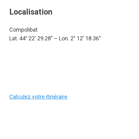
Localisation
Compolibat
Lat. 44° 22′ 29.28″ – Lon. 2° 12′ 18.36″
Calculez votre itinéraire