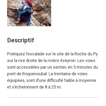
Descriptif
Pratiquez l’escalade sur le site de la Roche du Py
sur la rive droite de la rivière Aveyron. Les voies
sont accessibles par un sentier, en 5 minutes du
pont de Roquenoubal. La trentaine de voies
équipées, sont d’une difficulté faible à moyenne
et s’échelonnent de 8 à 25 m.