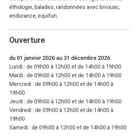
éthologie, balades, randonnées avec bivouac,
endurance, equifun.
Ouverture
du 01 janvier 2026 au 31 décembre 2026
Lundi : de 09h00 à 12h00 et de 14h00 à 19h00
Mardi : de 09h00 à 12h00 et de 14h00 à 19h00
Mercredi : de 09h00 à 12h00 et de 14h00 à
19h00
Jeudi : de 09h00 à 12h00 et de 14h00 à 19h00
Vendredi : de 09h00 à 12h00 et de 14h00 à
19h00
Samedi : de 09h00 à 12h00 et de 14h00 à 19h00