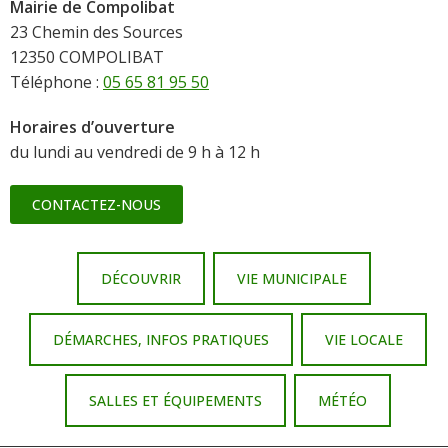
Mairie de Compolibat
23 Chemin des Sources
12350 COMPOLIBAT
Téléphone :
05 65 81 95 50
Horaires d’ouverture
du lundi au vendredi de 9 h à 12 h
CONTACTEZ-NOUS
DÉCOUVRIR
VIE MUNICIPALE
DÉMARCHES, INFOS PRATIQUES
VIE LOCALE
SALLES ET ÉQUIPEMENTS
MÉTÉO