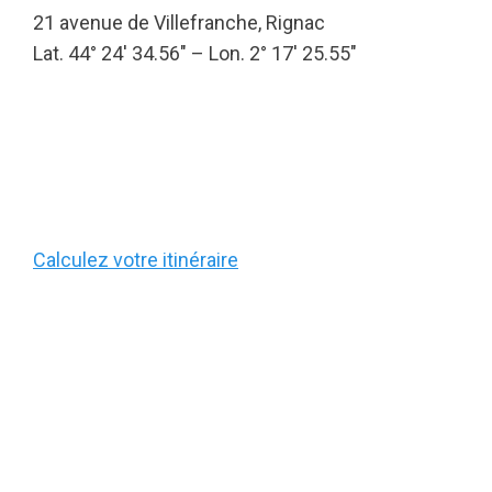
21 avenue de Villefranche, Rignac
Lat. 44° 24′ 34.56″ – Lon. 2° 17′ 25.55″
Calculez votre itinéraire