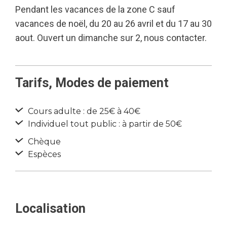
Pendant les vacances de la zone C sauf
vacances de noël, du 20 au 26 avril et du 17 au 30
aout. Ouvert un dimanche sur 2, nous contacter.
Tarifs, Modes de paiement
Cours adulte : de 25€ à 40€
Individuel tout public : à partir de 50€
Chèque
Espèces
Localisation