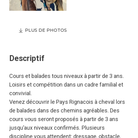
PLUS DE PHOTOS
Descriptif
Cours et balades tous niveaux à partir de 3 ans.
Loisirs et compétition dans un cadre familial et
convivial.
Venez découvrir le Pays Rignacois à cheval lors
de balades dans des chemins agréables. Des
cours vous seront proposés à partir de 3 ans
jusqu’aux niveaux confirmés. Plusieurs
discipline vous attendent: dressage, obstacle,